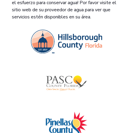
el esfuerzo para conservar agua! Por favor visite el
sitio web de su proveedor de agua para ver que
servicios estén disponibles en su área.