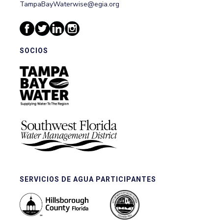
TampaBayWaterwise@egia.org
SOCIOS
SERVICIOS DE AGUA PARTICIPANTES