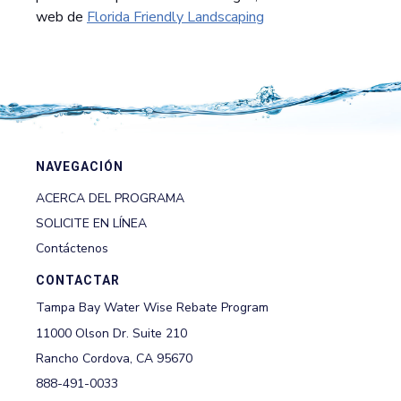
web de
Florida Friendly Landscaping
NAVEGACIÓN
ACERCA DEL PROGRAMA
SOLICITE EN LÍNEA
Contáctenos
CONTACTAR
Tampa Bay Water Wise Rebate Program
11000 Olson Dr. Suite 210
Rancho Cordova, CA 95670
888-491-0033