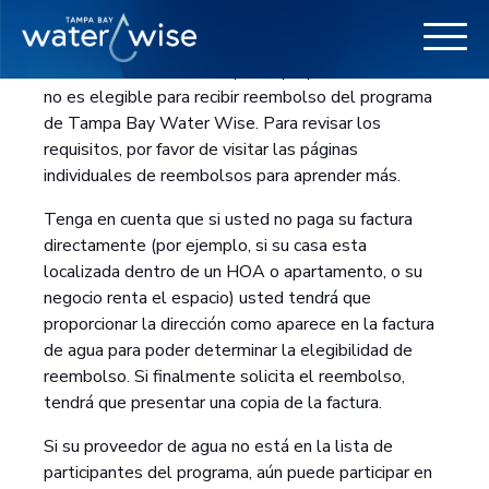
Basado a la información que ha proporcionado, usted
no es elegible para recibir reembolso del programa
de Tampa Bay Water Wise. Para revisar los
requisitos, por favor de visitar las páginas
individuales de reembolsos para aprender más.
Tenga en cuenta que si usted no paga su factura
directamente (por ejemplo, si su casa esta
localizada dentro de un HOA o apartamento, o su
negocio renta el espacio) usted tendrá que
proporcionar la dirección como aparece en la factura
de agua para poder determinar la elegibilidad de
reembolso. Si finalmente solicita el reembolso,
tendrá que presentar una copia de la factura.
Si su proveedor de agua no está en la lista de
participantes del programa, aún puede participar en