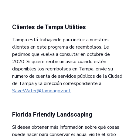
Clientes de Tampa Utilities
Tampa está trabajando para incluir a nuestros
clientes en este programa de reembolsos. Le
pedimos que vuelva a consultar en octubre de
2020. Si quiere recibir un aviso cuando estén
disponibles los reembolsos en Tampa, envíe su
número de cuenta de servicios públicos de la Ciudad
de Tampa y la dirección correspondiente a
SaveWater@tampagov.net
.
Florida Friendly Landscaping
Si desea obtener más información sobre qué cosas
puede hacer para conservar el agua, visite el sitio